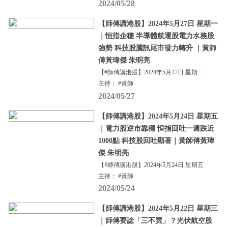
2024/05/28
【師傅講港股】2024年5月27日 星期一
｜恒指企穩 半導體航運股電力水務股
強勢 科技股騰訊尾市發力轉升 ｜黃師
傅黃瑋傑 朱明亮
【#師傅講港股】2024年5月27日 星期一
主持： #黃師
2024/05/27
【師傅講港股】2024年5月24日 星期五
｜電力股逆市靠穩 恒指回吐一週跌近
1000點 科技股回吐顯著｜黃師傅黃瑋
傑 朱明亮
【#師傅講港股】2024年5月24日 星期五
主持： #黃師
2024/05/24
【師傅講港股】2024年5月22日 星期三
｜師傅要諗「三不買」？光伏航空股