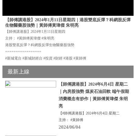
【師傅講港股】2024年1月11日星期四｜港股雙底反彈？科網股反彈
生物醫藥股強勢｜黃師傅黃瑋傑 朱明亮
【師傅講港股】2024年1月11日星期四
主持： #黃師傅黃瑋傑 #朱明亮
港股雙底反彈？科網股反彈生物醫藥股強勢
=================
#新城電台 #新城財經台 #投資 #財經 #港股 #黃師傅
最新上線
【師傅講港股】2024年6月4日 星期二
｜內房股強勢 煤炭石油回軟 端午假期
消費概念有炒作｜黃師傅黃瑋傑 朱明
亮
【#師傅講港股】2024年6月4日 星期二
主持： #黃師傅
2024/06/04