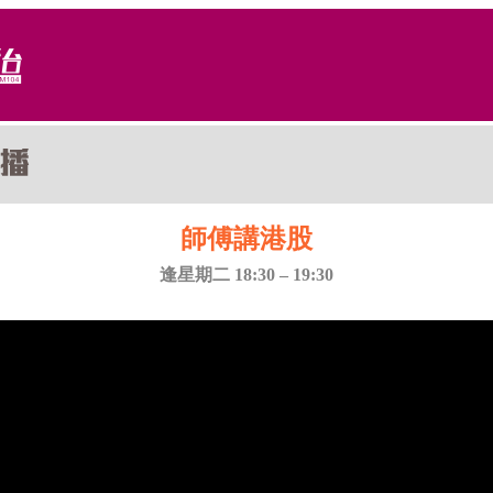
師傅講港股
逢星期二 18:30 – 19:30