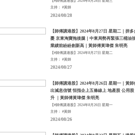
【#師傅講港股】2024年8月28日 星期三
主持： #黃師
2024/08/28
【師傅講港股】2024年8月27日 星期二｜
憂 京東淘寶拖後腿｜中東局勢再緊張三桶油
業績前紛紛創新高｜黃師傅黃瑋傑 朱明亮
【#師傅講港股】2024年8月27日 星期二
主持： #黃師
2024/08/27
【師傅講港股】2024年8月26日 星期一｜
出減息信號 恒指企上五條線上 地產股 公用股
升 ｜黃師傅黃瑋傑 朱明亮
【#師傅講港股】2024年8月26日 星期一
主持： #黃師
2024/08/26