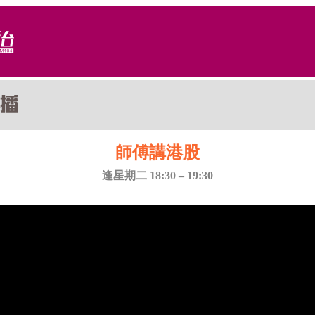
師傅講港股
逢星期二 18:30 – 19:30