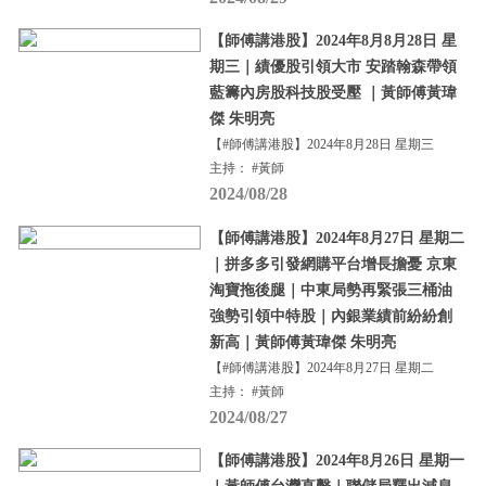
【師傅講港股】2024年8月8月28日 星
期三｜績優股引領大市 安踏翰森帶領
藍籌內房股科技股受壓 ｜黃師傅黃瑋
傑 朱明亮
【#師傅講港股】2024年8月28日 星期三
主持： #黃師
2024/08/28
【師傅講港股】2024年8月27日 星期二
｜拼多多引發網購平台增長擔憂 京東
淘寶拖後腿｜中東局勢再緊張三桶油
強勢引領中特股｜內銀業績前紛紛創
新高｜黃師傅黃瑋傑 朱明亮
【#師傅講港股】2024年8月27日 星期二
主持： #黃師
2024/08/27
【師傅講港股】2024年8月26日 星期一