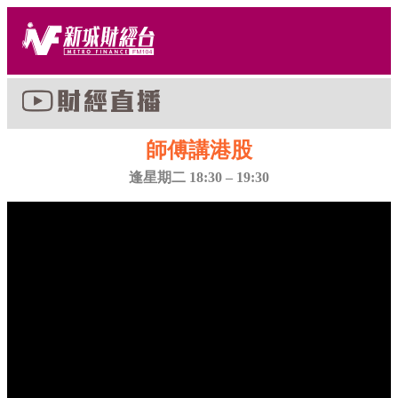
師傅講港股
逢星期二 18:30 – 19:30