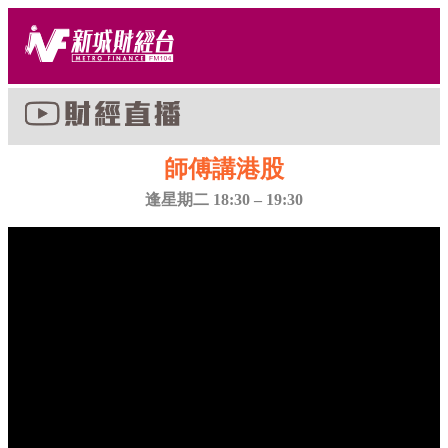
師傅講港股
逢星期二 18:30 – 19:30