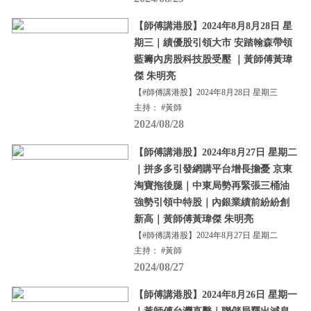
【師傅講港股】2024年8月8月28日 星
期三｜績優股引領大市 安踏翰森帶領
藍籌內房股科技股受壓 ｜黃師傅黃瑋
傑 朱明亮
【#師傅講港股】2024年8月28日 星期三
主持： #黃師
2024/08/28
【師傅講港股】2024年8月27日 星期二
｜拼多多引發網購平台增長擔憂 京東
淘寶拖後腿｜中東局勢再緊張三桶油
強勢引領中特股｜內銀業績前紛紛創
新高｜黃師傅黃瑋傑 朱明亮
【#師傅講港股】2024年8月27日 星期二
主持： #黃師
2024/08/27
【師傅講港股】2024年8月26日 星期一