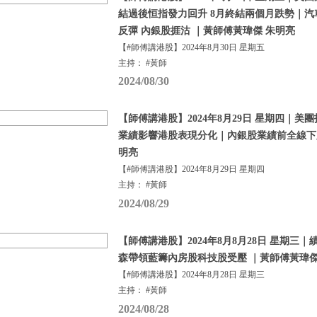
結過後恒指發力回升 8月終結兩個月跌勢｜
反彈 內銀股捱沽 ｜黃師傅黃瑋傑 朱明亮
【#師傅講港股】2024年8月30日 星期五
主持： #黃師
2024/08/30
【師傅講港股】2024年8月29日 星期四｜美
業績影響港股表現分化｜內銀股業績前全線下跌
明亮
【#師傅講港股】2024年8月29日 星期四
主持： #黃師
2024/08/29
【師傅講港股】2024年8月8月28日 星期三
森帶領藍籌內房股科技股受壓 ｜黃師傅黃瑋傑
【#師傅講港股】2024年8月28日 星期三
主持： #黃師
2024/08/28