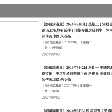
【師傅講港股】2024年9月3日 星期二｜港股
跌 光伏板塊有反彈｜預期存量房貸利率下降 
師傅黃瑋傑 朱明亮
【#師傅講港股】2024年9月3日 星期二
主持： #黃師傅
2024/09/03
【師傅講港股】2024年9月2日 星期一 中國PM
線拉鋸｜中港地產股齊齊下跌 科網股 基建股 
師傅黃瑋傑 朱明亮
【#師傅講港股】2024年9月2日 星期一
主持： #黃師
2024/09/02
【師傅講港股】2024年8月30日 星期五｜