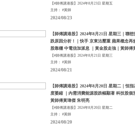
【#師傅講港股】2024年8月23日 星期五
主持： #黃師
2024/08/23
【師傅講港股】2024年8月21日 星期三｜聯
跌原因分析！｜快手 京東沽壓重 蘋果概念再
股靠穩 中電信加派息 ｜黃金股走強｜黃師傅
【#師傅講港股】2024年8月21日 星期三
主持： #黃師
2024/08/21
【師傅講港股】2024年8月20日 星期二｜恒
度萎縮 ｜內需消費能源股跌幅顯著 科技股個
黃師傅黃瑋傑 朱明亮
【#師傅講港股】2024年8月20日 星期二
主持： #黃師
2024/08/20