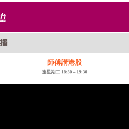
師傅講港股
逢星期二 18:30 – 19:30