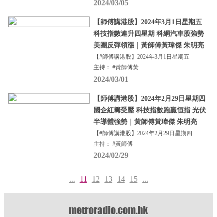
2024/03/05
【師傅講港股】2024年3月1日星期五
科技指數連升四星期 科網汽車股強勢
美團反彈領漲｜黃師傅黃瑋傑 朱明亮
【#師傅講港股】2024年3月1日星期五
主持： #黃師傅黃
2024/03/01
【師傅講港股】2024年2月29日星期四
國企紅籌受壓 科技指數跑贏恒指 光伏
半導體強勢｜黃師傅黃瑋傑 朱明亮
【#師傅講港股】2024年2月29日星期四
主持： #黃師傅
2024/02/29
...
11
12
13
14
15
...