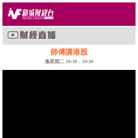
師傅講港股
逢星期二 18:30 – 19:30