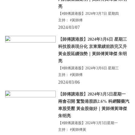
亮
【#師傅講港股】2024年3月7日 星期四
主持： #黃師傅
2024/03/07
【師傅講港股】2024年3月6日 星期三
科技股表現分化 京東業績前跌完又升
黃金股延續強勢｜黃師傅黃瑋傑 朱明
亮
【#師傅講港股】2024年3月6日 星期三
主持： #黃師傅
2024/03/06
【師傅講港股】2024年3月5日星期一
兩會召開 驚蟄港股跌2.6% 科網醫藥汽
車股受壓 黃金股做好｜黃師傅黃瑋傑
朱明亮
【#師傅講港股】2024年3月5日星期一
主持： #黃師傅黃