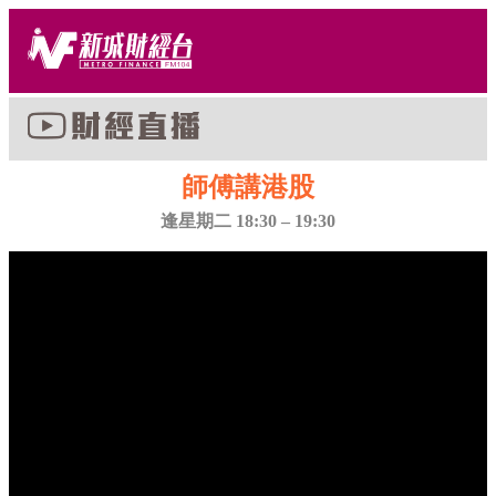
師傅講港股
逢星期二 18:30 – 19:30