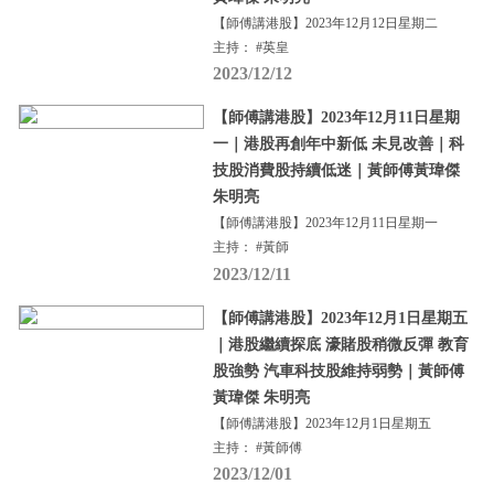
【師傅講港股】2023年12月12日星期二
主持： #英皇
2023/12/12
【師傅講港股】2023年12月11日星期
一｜港股再創年中新低 未見改善｜科
技股消費股持續低迷｜黃師傅黃瑋傑
朱明亮
【師傅講港股】2023年12月11日星期一
主持： #黃師
2023/12/11
【師傅講港股】2023年12月1日星期五
｜港股繼續探底 濠賭股稍微反彈 教育
股強勢 汽車科技股維持弱勢｜黃師傅
黃瑋傑 朱明亮
【師傅講港股】2023年12月1日星期五
主持： #黃師傅
2023/12/01