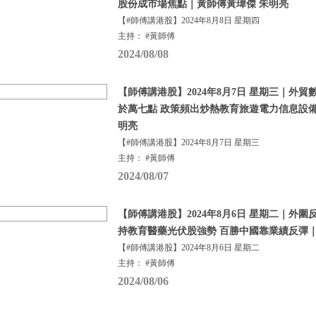
股份成市場焦點｜黃師傅黃瑋傑 朱明亮
【#師傅講港股】2024年8月8日 星期四
主持： #黃師傅
2024/08/08
【師傅講港股】2024年8月7日 星期三｜外貿
於萬七點 政策頻出炒熱教育旅遊電力信息設備
明亮
【#師傅講港股】2024年8月7日 星期三
主持： #黃師傅
2024/08/07
【師傅講港股】2024年8月6日 星期二｜外圍
持教育醫藥光伏股強勢 百勝中國靠業績反彈｜
【#師傅講港股】2024年8月6日 星期二
主持： #黃師傅
2024/08/06