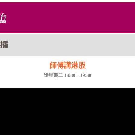
師傅講港股
逢星期二 18:30 – 19:30