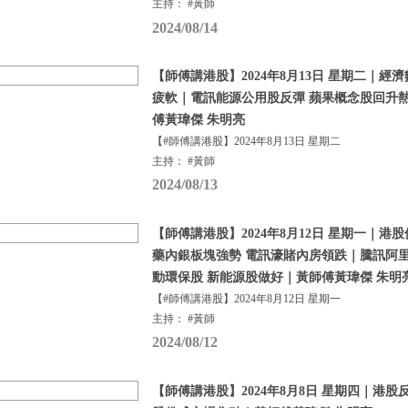
主持： #黃師
2024/08/14
【師傅講港股】2024年8月13日 星期二｜經
疲軟｜電訊能源公用股反彈 蘋果概念股回升熱
傅黃瑋傑 朱明亮
【#師傅講港股】2024年8月13日 星期二
主持： #黃師
2024/08/13
【師傅講港股】2024年8月12日 星期一｜港
藥內銀板塊強勢 電訊濠賭內房領跌｜騰訊阿
動環保股 新能源股做好｜黃師傅黃瑋傑 朱明
【#師傅講港股】2024年8月12日 星期一
主持： #黃師
2024/08/12
【師傅講港股】2024年8月8日 星期四｜港股