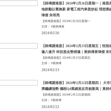
【師傅講港股】2024年2月26日星期一｜港股
地鼓勵以舊換新 家電工程汽車股炒起 理想業
瑋傑 朱明亮
【師傅講港股】2024年2月26日星期一
主持： #黃師傅黃
2024/02/26
【師傅講港股】2024年2月23日星期五｜恒
遍八連升 科技股走勢稍遜｜黃師傅黃瑋傑 朱
【師傅講港股】2024年2月23日星期五
主持： #黃師傅
2024/02/23
【師傅講港股】2024年2月22日星期四｜ 大
濟繼續強勢 攜程Q4業績差反而創新高｜黃師
【師傅講港股】2024年2月22日星期四
主持： #黃師傅
2024/02/22