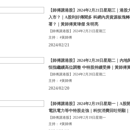
【師傅講港股】2024年2月21日星期三｜港
入市？｜A股利好傳聞多 科網內房資源板塊轉
署？｜黃師傅黃瑋傑 朱明亮
【師傅講港股】2024年2月21日星期三
主持： #黃師傅
2024/02/21
【師傅講港股】2024年2月20日星期二｜內地
恒指繼續高位調整 中特股持續受捧｜黃師傅黃
【師傅講港股】2024年2月20日星期二
主持： #黃師傅
2024/02/20
【師傅講港股】2024年2月19日星期一｜A股
電訊電力等中特股走強｜科技消費回吐明顯｜
【師傅講港股】2024年2月19日星期一
主持： #黃師傅