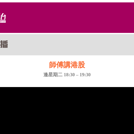
師傅講港股
逢星期二 18:30 – 19:30