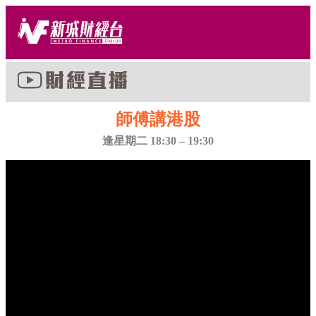
師傅講港股
逢星期二 18:30 – 19:30