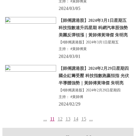
主持： #黃師傅黃
2024/03/05
【師傅講港股】2024年3月1日星期五
科技指數連升四星期 科網汽車股強勢
美團反彈領漲｜黃師傅黃瑋傑 朱明亮
【#師傅講港股】2024年3月1日星期五
主持： #黃師傅黃
2024/03/01
【師傅講港股】2024年2月29日星期四
國企紅籌受壓 科技指數跑贏恒指 光伏
半導體強勢｜黃師傅黃瑋傑 朱明亮
【#師傅講港股】2024年2月29日星期四
主持： #黃師傅
2024/02/29
...
11
12
13
14
15
...