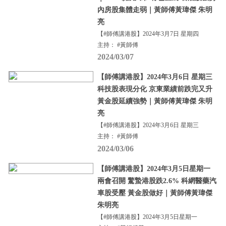
內房股集體走弱｜黃師傅黃瑋傑 朱明
亮
【#師傅講港股】2024年3月7日 星期四
主持： #黃師傅
2024/03/07
【師傅講港股】2024年3月6日 星期三
科技股表現分化 京東業績前跌完又升
黃金股延續強勢｜黃師傅黃瑋傑 朱明
亮
【#師傅講港股】2024年3月6日 星期三
主持： #黃師傅
2024/03/06
【師傅講港股】2024年3月5日星期一
兩會召開 驚蟄港股跌2.6% 科網醫藥汽
車股受壓 黃金股做好｜黃師傅黃瑋傑
朱明亮
【#師傅講港股】2024年3月5日星期一