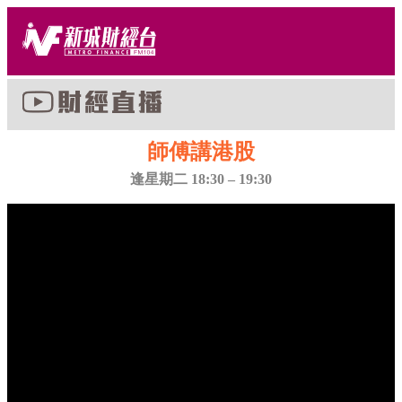
師傅講港股
逢星期二 18:30 – 19:30