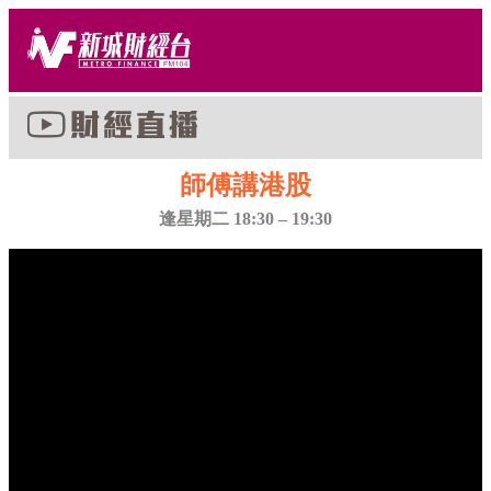
師傅講港股
逢星期二 18:30 – 19:30