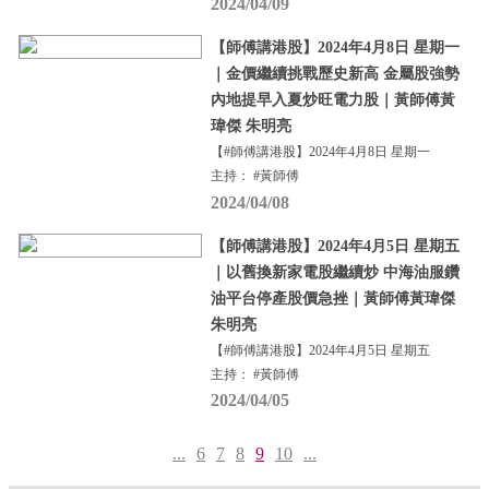
2024/04/09
【師傅講港股】2024年4月8日 星期一
｜金價繼續挑戰歷史新高 金屬股強勢
內地提早入夏炒旺電力股｜黃師傅黃
瑋傑 朱明亮
【#師傅講港股】2024年4月8日 星期一
主持： #黃師傅
2024/04/08
【師傅講港股】2024年4月5日 星期五
｜以舊換新家電股繼續炒 中海油服鑽
油平台停產股價急挫｜黃師傅黃瑋傑
朱明亮
【#師傅講港股】2024年4月5日 星期五
主持： #黃師傅
2024/04/05
...
6
7
8
9
10
...