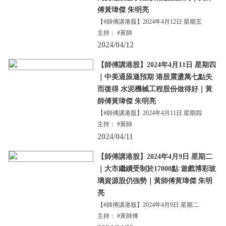
傅黃瑋傑 朱明亮
【#師傅講港股】2024年4月12日 星期五
主持： #黃師
2024/04/12
【師傅講港股】2024年4月11日 星期四
｜中美通脹遜預期 港股震盪萬七點失
而復得 水泥機械工程股份做得好｜黃
師傅黃瑋傑 朱明亮
【#師傅講港股】2024年4月11日 星期四
主持： #黃師
2024/04/11
【師傅講港股】2024年4月9日 星期二
｜大市繼續受制於17000點 遊戲博彩玻
璃資源股仍強勢｜黃師傅黃瑋傑 朱明
亮
【#師傅講港股】2024年4月9日 星期二
主持： #黃師傅