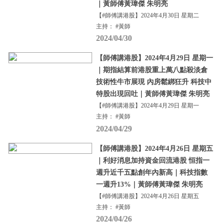
｜黃師傅黃瑋傑 朱明亮
【#師傅講港股】2024年4月30日 星期二
主持： #黃師
2024/04/30
【師傅講港股】2024年4月29日 星期一
｜期指結算前港股重上萬八點殺淡倉
技術性牛市展現 內房鬆綁狂升 科技中
特股出現回吐｜黃師傅黃瑋傑 朱明亮
【#師傅講港股】2024年4月29日 星期一
主持： #黃師
2024/04/29
【師傅講港股】2024年4月26日 星期五
｜利好消息加持資金回流港股 恒指一
週升近千五點創年內新高｜科技指數
一週升13%｜黃師傅黃瑋傑 朱明亮
【#師傅講港股】2024年4月26日 星期五
主持： #黃師
2024/04/26