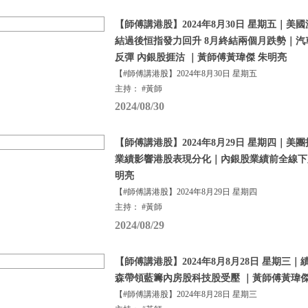
【師傅講港股】2024年8月30日 星期五｜
結過後恒指發力回升 8月終結兩個月跌勢｜
反彈 內銀股捱沽 ｜黃師傅黃瑋傑 朱明亮
【#師傅講港股】2024年8月30日 星期五
主持： #黃師
2024/08/30
【師傅講港股】2024年8月29日 星期四｜美
業績影響港股表現分化｜內銀股業績前全線下跌
明亮
【#師傅講港股】2024年8月29日 星期四
主持： #黃師
2024/08/29
【師傅講港股】2024年8月8月28日 星期三
森帶領藍籌內房股科技股受壓 ｜黃師傅黃瑋傑
【#師傅講港股】2024年8月28日 星期三