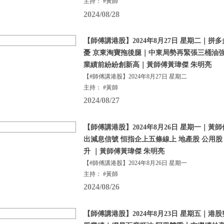
主持： #黃師
2024/08/28
【師傅講港股】2024年8月27日 星期二｜
憂 京東淘寶拖後腿｜中東局勢再緊張三桶油
業績前紛紛創新高｜黃師傅黃瑋傑 朱明亮
【#師傅講港股】2024年8月27日 星期二
主持： #黃師
2024/08/27
【師傅講港股】2024年8月26日 星期一｜
出減息信號 恒指企上五條線上 地產股 公用股
升 ｜黃師傅黃瑋傑 朱明亮
【#師傅講港股】2024年8月26日 星期一
主持： #黃師
2024/08/26
【師傅講港股】2024年8月23日 星期五｜港