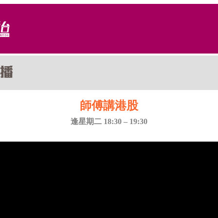
師傅講港股
逢星期二 18:30 – 19:30