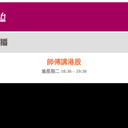
師傅講港股
逢星期二 18:30 – 19:30