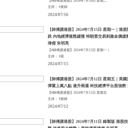
【#師傅講港股】2024年7月16日 星期二
主持： #黃師
2024/07/16
【師傅講港股】2024年7月15日 星期一｜港
跌 內地經濟復甦緩慢 特朗普交易刺激金價虛
瑋傑 朱明亮
【#師傅講港股】2024年7月15日 星期一｜
主持： #黃
2024/07/15
【師傅講港股】2024年7月12日 星期五｜美
彈重上萬八點 連升兩週 科技經濟平台股強勢
【#師傅講港股】2024年7月12日 星期五
主持： #黃師
2024/07/12
【師傅講港股】2024年7月11日 錄製版 港