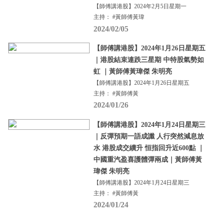
【師傅講港股】2024年2月5日星期一
主持： #黃師傅黃瑋
2024/02/05
【師傅講港股】2024年1月26日星期五
｜港股結束連跌三星期 中特股氣勢如
虹 ｜黃師傅黃瑋傑 朱明亮
【師傅講港股】2024年1月26日星期五
主持： #黃師傅黃
2024/01/26
【師傅講港股】2024年1月24日星期三
｜反彈預期一語成讖 人行突然減息放
水 港股成交續升 恒指回升近600點 ｜
中國重汽盈喜護體彈兩成｜黃師傅黃
瑋傑 朱明亮
【師傅講港股】2024年1月24日星期三
主持： #黃師傅黃
2024/01/24