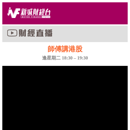
師傅講港股
逢星期二 18:30 – 19:30