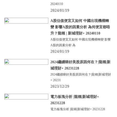
20240110
2024/01/19
A股估值便宜又如何 中國出現機構轉
變 影響A股的因素分析 為何便宜都唔
升？龍稱 | 新城理財+ 20240110
A股估值便宜又如何 中國出現機構轉變 影響
A股的因素分析 為
2024/01/19
2024繼續睇好美股原因何在？|龍稱|新
城理財+ 20231228
2024繼續睇好美股原因何在？|龍稱|新城理財
+ 20231
2023/12/29
電力板塊分析 |龍稱|新城理財+
20231228
電力板塊分析 |龍稱|新城理財+ 20231228