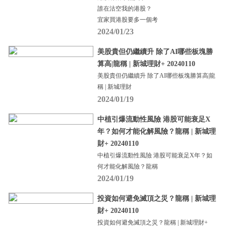
誰在沽空我的港股？
宜家買港股要多一個考
2024/01/23
美股貴但仍繼續升 除了AI哪些板塊勝
算高|龍稱 | 新城理財+ 20240110
美股貴但仍繼續升 除了AI哪些板塊勝算高|龍
稱 | 新城理財
2024/01/19
中植引爆流動性風險 港股可能衰足X
年？如何才能化解風險？龍稱 | 新城理
財+ 20240110
中植引爆流動性風險 港股可能衰足X年？如
何才能化解風險？龍稱
2024/01/19
投資如何避免滅頂之災？龍稱 | 新城理
財+ 20240110
投資如何避免滅頂之災？龍稱 | 新城理財+