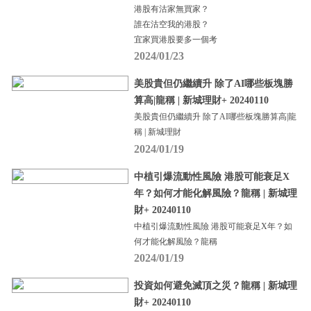
港股有沽家無買家？
誰在沽空我的港股？
宜家買港股要多一個考
2024/01/23
美股貴但仍繼續升 除了AI哪些板塊勝
算高|龍稱 | 新城理財+ 20240110
美股貴但仍繼續升 除了AI哪些板塊勝算高|龍
稱 | 新城理財
2024/01/19
中植引爆流動性風險 港股可能衰足X
年？如何才能化解風險？龍稱 | 新城理
財+ 20240110
中植引爆流動性風險 港股可能衰足X年？如
何才能化解風險？龍稱
2024/01/19
投資如何避免滅頂之災？龍稱 | 新城理
財+ 20240110