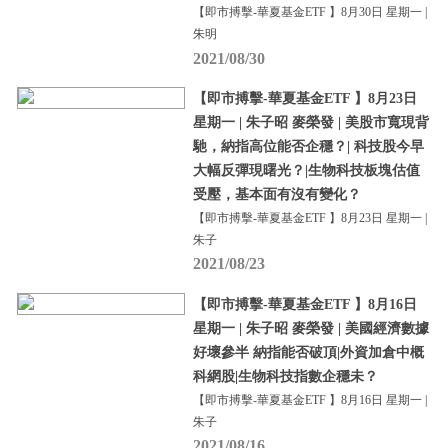
【即市搏擊-華夏基金ETF 】8月30日 星期一 |
朱明
2021/08/30
【即市搏擊-華夏基金ETF 】8月23日
星期一 | 朱子昭 麥榮發 | 美股市寬現背
馳，納指高位能否企穩？| 科技股今早
大幅反彈現曙光？|生物科技板塊估值
受壓，基本面有沒有變化？
【即市搏擊-華夏基金ETF 】8月23日 星期一 |
朱子
2021/08/23
【即市搏擊-華夏基金ETF 】8月16日
星期一 | 朱子昭 麥榮發 | 美國經濟數據
好壞參半 納指能否破頂|外資加倉中概
科網股|生物科技指數企穩未？
【即市搏擊-華夏基金ETF 】8月16日 星期一 |
朱子
2021/08/16