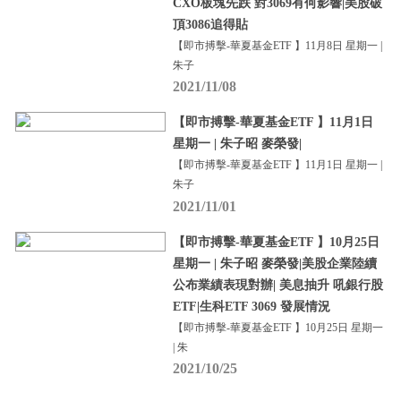
CXO板塊先跌 對3069有何影響|美股破
頂3086追得貼
【即市搏擊-華夏基金ETF 】11月8日 星期一 |
朱子
2021/11/08
【即市搏擊-華夏基金ETF 】11月1日
星期一 | 朱子昭 麥榮發|
【即市搏擊-華夏基金ETF 】11月1日 星期一 |
朱子
2021/11/01
【即市搏擊-華夏基金ETF 】10月25日
星期一 | 朱子昭 麥榮發|美股企業陸續
公布業績表現對辦| 美息抽升 吼銀行股
ETF|生科ETF 3069 發展情況
【即市搏擊-華夏基金ETF 】10月25日 星期一
| 朱
2021/10/25