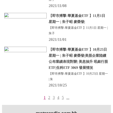
2021/11/08
【即市搏擊-華夏基金ETF 】11月1日
星期一 | 朱子昭 麥榮發|
【即市搏擊-華夏基金ETF 】11月1日 星期一 |
朱子
2021/11/01
【即市搏擊-華夏基金ETF 】10月25日
星期一 | 朱子昭 麥榮發|美股企業陸續
公布業績表現對辦| 美息抽升 吼銀行股
ETF|生科ETF 3069 發展情況
【即市搏擊-華夏基金ETF 】10月25日 星期一
| 朱
2021/10/25
1
2
3
4
5
...