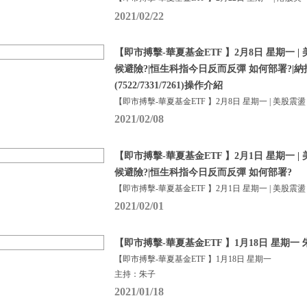
2021/02/22
【即市搏擊-華夏基金ETF 】2月8日 星期一 
候避險?|恒生科指今日反而反彈 如何部署?|
(7522/7331/7261)操作介紹
【即市搏擊-華夏基金ETF 】2月8日 星期一 | 美股震盪
2021/02/08
【即市搏擊-華夏基金ETF 】2月1日 星期一 
候避險?|恒生科指今日反而反彈 如何部署?
【即市搏擊-華夏基金ETF 】2月1日 星期一 | 美股震盪
2021/02/01
【即市搏擊-華夏基金ETF 】1月18日 星期一
【即市搏擊-華夏基金ETF 】1月18日 星期一
主持：朱子
2021/01/18