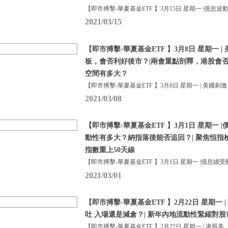
【即市搏擊-華夏基金ETF 】3月15日 星期一 |債息波
2021/03/15
【即市搏擊-華夏基金ETF 】3月8日 星期一 
板，會否利好後市？|兩會重點剖釋，港股會
空間有多大？
【即市搏擊-華夏基金ETF 】3月8日 星期一 | 美國刺激
2021/03/08
【即市搏擊-華夏基金ETF 】3月1日 星期一
動性有多大？納指落後能否追回？| 聚焦恒指檢
指數重上50天線
【即市搏擊-華夏基金ETF 】3月1日 星期一 |債息續受
2021/03/01
【即市搏擊-華夏基金ETF 】2月22日 星期一
吐 入場還是減倉？| 新年內地流動性緊縮對
【即市搏擊-華夏基金ETF 】2月22日 星期一 | 港股美