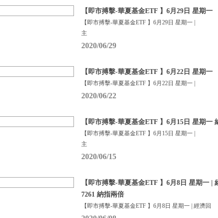
【即市搏擊-華夏基金ETF 】6月29日 星期一
【即市搏擊-華夏基金ETF 】6月29日 星期一 |
主
2020/06/29
【即市搏擊-華夏基金ETF 】6月22日 星期一
【即市搏擊-華夏基金ETF 】6月22日 星期一 |
2020/06/22
【即市搏擊-華夏基金ETF 】6月15日 星期
【即市搏擊-華夏基金ETF 】6月15日 星期一 |
主
2020/06/15
【即市搏擊-華夏基金ETF 】6月8日 星期一 |
7261 納指兩倍
【即市搏擊-華夏基金ETF 】6月8日 星期一 | 經濟回