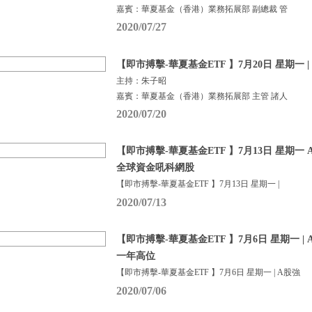
嘉賓：華夏基金（香港）業務拓展部 副總裁 管
2020/07/27
【即市搏擊-華夏基金ETF 】7月20日 星期一 
主持：朱子昭
嘉賓：華夏基金（香港）業務拓展部 主管 諸人
2020/07/20
【即市搏擊-華夏基金ETF 】7月13日 星期
全球資金吼科網股
【即市搏擊-華夏基金ETF 】7月13日 星期一 |
2020/07/13
【即市搏擊-華夏基金ETF 】7月6日 星期一 | 
一年高位
【即市搏擊-華夏基金ETF 】7月6日 星期一 | A股強
2020/07/06