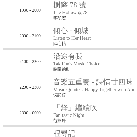
樹窿 78 號
1930 - 2000
The Hollow @78
李碩宏
傾心 · 傾城
2000 - 2100
Listen to Her Heart
陳心怡
沿途有我
2100 - 2200
Tak Fun's Music Choice
歐陽德勛
音樂五重奏 - 詩情廿四味
2200 - 2300
Music Quintet - Happy Together with Anni
倪詩蓓
「鋒」繼續吹
2300 - 0000
Fan-tastic Night
范振鋒
程尋記