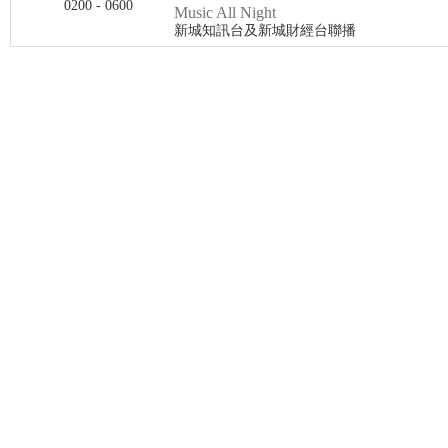
0200 - 0600
Music All Night
新城知訊台及新城財經台聯播