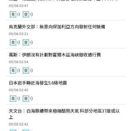
09/08 03:47
烏克蘭外交部：無意向保加利亞方向發射任何裝備
09/08 03:21
萬斯：伊朗沒有計劃對霍爾木茲海峽徵收通行費
09/08 02:54
日本岩手縣近海發生5.6級地震
09/08 02:45
天文台：白海豚續帶來極端酷熱天氣 料部分地區37度或以
上
09/08 02:42