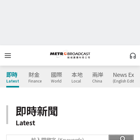
即時
財金
國際
本地
兩岸
News Expr
Latest
Finance
World
Local
China
(English Edition
即時新聞
Latest