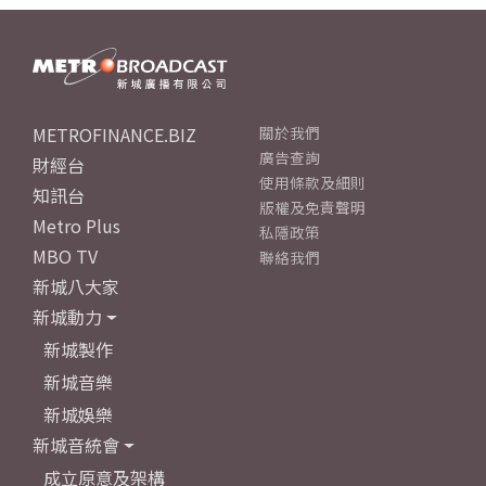
METROFINANCE.BIZ
關於我們
廣告查詢
財經台
使用條款及細則
知訊台
版權及免責聲明
Metro Plus
私隱政策
MBO TV
聯絡我們
新城八大家
新城動力
新城製作
新城音樂
新城娛樂
新城音統會
成立原意及架構