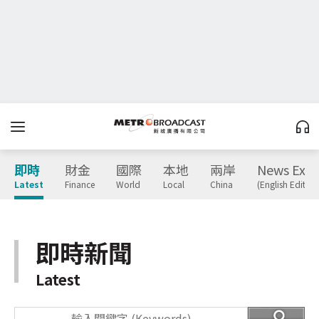
即時
財金
國際
本地
兩岸
News Expr
Latest
Finance
World
Local
China
(English Edition
即時新聞
Latest