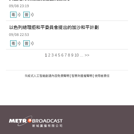
09/08 23:19
以色列總理拒和平委員會提出的加沙和平計劃
09/08 22:53
1
2
3
4
5
6
7
8
9
10
...
>>
生成式人工智能創建內容免責聲明
|
智慧財產權聲明
|
使用者責任