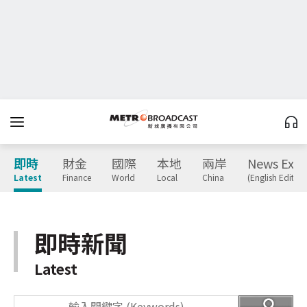
即時
財金
國際
本地
兩岸
News Expr
Latest
Finance
World
Local
China
(English Edition
即時新聞
Latest