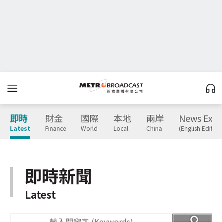
即時
財金
國際
本地
兩岸
News Expr
Latest
Finance
World
Local
China
(English Edition
即時新聞
Latest