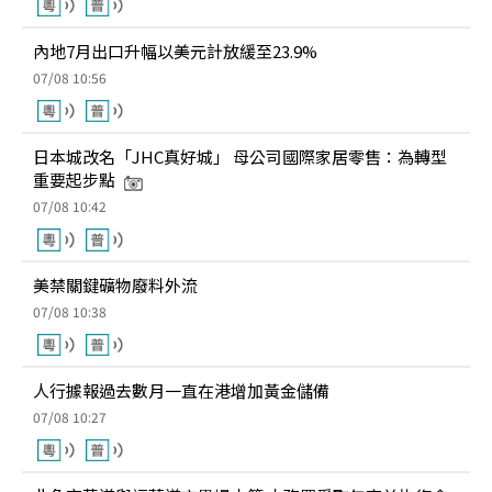
內地7月出口升幅以美元計放緩至23.9%
07/08 10:56
日本城改名「JHC真好城」 母公司國際家居零售：為轉型
重要起步點
07/08 10:42
美禁關鍵礦物廢料外流
07/08 10:38
人行據報過去數月一直在港增加黃金儲備
07/08 10:27