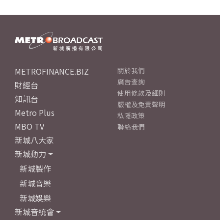
METROFINANCE.BIZ
關於我們
廣告查詢
財經台
使用條款及細則
知訊台
版權及免責聲明
Metro Plus
私隱政策
MBO TV
聯絡我們
新城八大家
新城動力
新城製作
新城音樂
新城娛樂
新城音統會