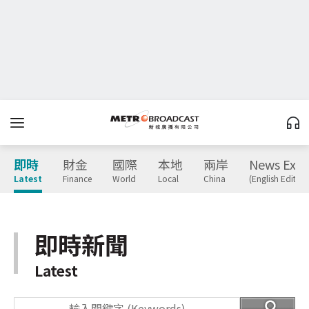
即時
財金
國際
本地
兩岸
News Expr
Latest
Finance
World
Local
China
(English Edition
即時新聞
Latest