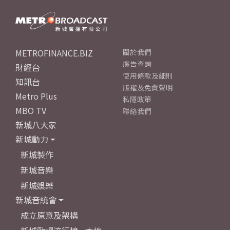
METROFINANCE.BIZ
關於我們
廣告查詢
財經台
使用條款及細則
知訊台
版權及免責聲明
Metro Plus
私隱政策
MBO TV
聯絡我們
新城八大家
新城動力
新城製作
新城音樂
新城娛樂
新城音統會
成立原意及架構