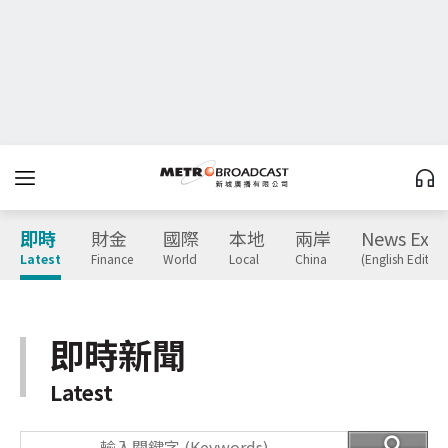
即時
財金
國際
本地
兩岸
News Expr
Latest
Finance
World
Local
China
(English Edition
即時新聞
Latest