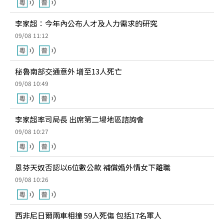
李家超：今年內公布人才及人力需求的研究
09/08 11:12
秘魯南部交通意外 增至13人死亡
09/08 10:49
李家超率司局長 出席第二場地區諮詢會
09/08 10:27
恩芬天奴否認以6位數公款 補償婚外情女下離職
09/08 10:26
西非尼日爾兩車相撞 59人死傷 包括17名軍人