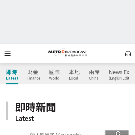
即時
財金
國際
本地
兩岸
News Expr
Latest
Finance
World
Local
China
(English Edition
即時新聞
Latest