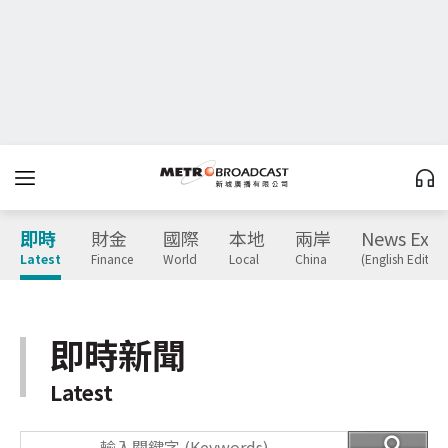
即時
財金
國際
本地
兩岸
News Expr
Latest
Finance
World
Local
China
(English Edition
即時新聞
Latest