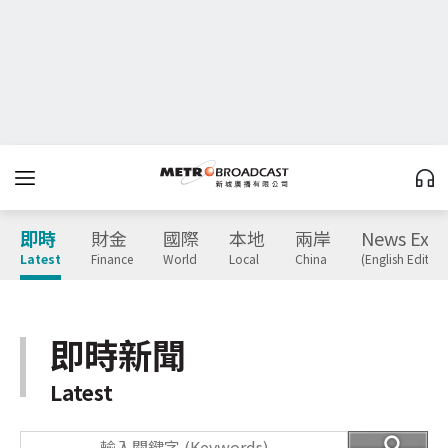
即時
財金
國際
本地
兩岸
News Expr
Latest
Finance
World
Local
China
(English Edition
即時新聞
Latest