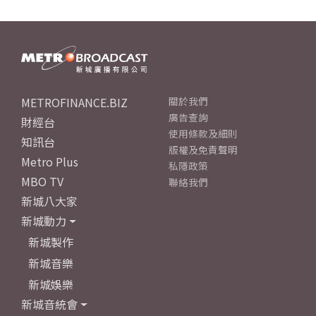
METROFINANCE.BIZ
關於我們
廣告查詢
財經台
使用條款及細則
知訊台
版權及免責聲明
Metro Plus
私隱政策
MBO TV
聯絡我們
新城八大家
新城動力
新城製作
新城音樂
新城娛樂
新城音統會