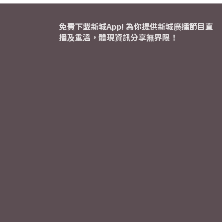
免費下載新城App! 為你提供新城廣播節目直
播及重溫，體現資訊分享無界限！