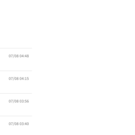
07/08 04:48
07/08 04:15
07/08 03:56
07/08 03:40