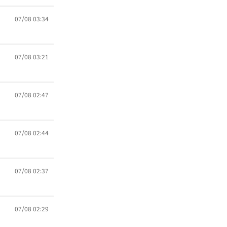
07/08 03:34
07/08 03:21
07/08 02:47
07/08 02:44
07/08 02:37
07/08 02:29