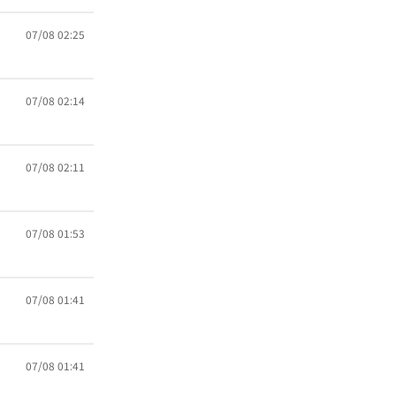
07/08 02:25
07/08 02:14
07/08 02:11
07/08 01:53
07/08 01:41
07/08 01:41