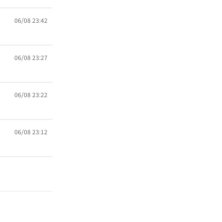
06/08 23:42
06/08 23:27
06/08 23:22
06/08 23:12