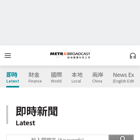
即時
財金
國際
本地
兩岸
News Expr
Latest
Finance
World
Local
China
(English Edition
即時新聞
Latest