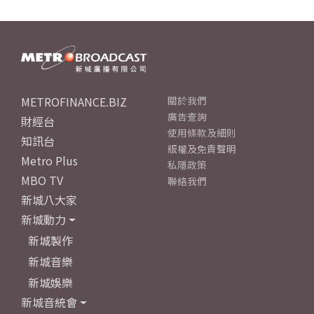
METROFINANCE.BIZ
關於我們
廣告查詢
財經台
使用條款及細則
知訊台
版權及免責聲明
Metro Plus
私隱政策
MBO TV
聯絡我們
新城八大家
新城動力
新城製作
新城音樂
新城娛樂
新城音統會