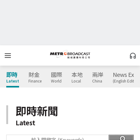
即時
財金
國際
本地
兩岸
News Expr
Latest
Finance
World
Local
China
(English Edition
即時新聞
Latest