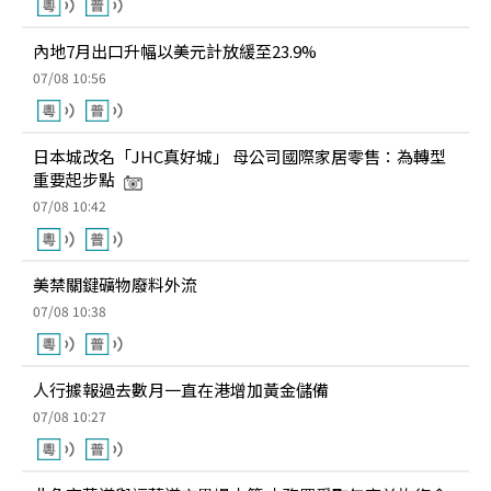
內地7月出口升幅以美元計放緩至23.9%
07/08 10:56
日本城改名「JHC真好城」 母公司國際家居零售：為轉型
重要起步點
07/08 10:42
美禁關鍵礦物廢料外流
07/08 10:38
人行據報過去數月一直在港增加黃金儲備
07/08 10:27