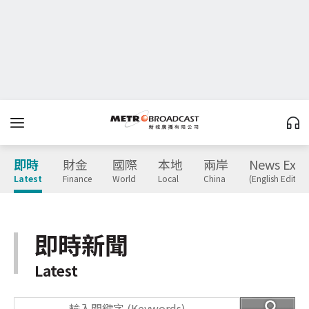
即時
財金
國際
本地
兩岸
News Expr
Latest
Finance
World
Local
China
(English Edition
即時新聞
Latest