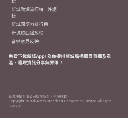
榜
新城勁爆流行榜 - 外語
榜
新城國語力排行榜
新城歌曲播放榜
音樂意見反映
免費下載新城App! 為你提供新城廣播節目直播及重
溫，體現資訊分享無界限！
新城廣播有限公司版權所有，不得轉載。
Copyright
2026© Metro Broadcast Corporation Limited. All rights
reserved.