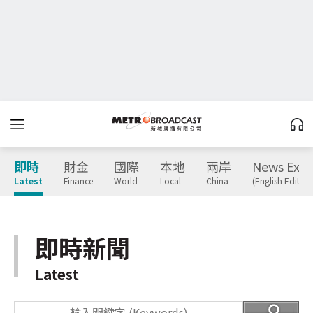
即時
財金
國際
本地
兩岸
News Expr
Latest
Finance
World
Local
China
(English Edition
即時新聞
Latest