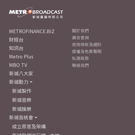
METROFINANCE.BIZ
關於我們
廣告查詢
財經台
使用條款及細則
知訊台
版權及免責聲明
Metro Plus
私隱政策
MBO TV
聯絡我們
新城八大家
新城動力
新城製作
新城音樂
新城娛樂
新城音統會
成立原意及架構