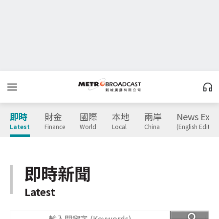
即時
財金
國際
本地
兩岸
News Expr
Latest
Finance
World
Local
China
(English Edition
即時新聞
Latest