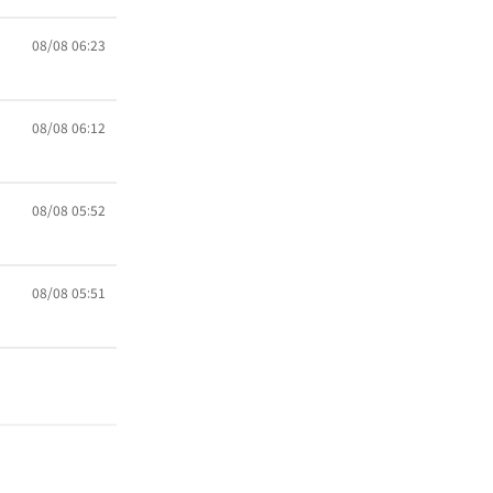
08/08 06:23
08/08 06:12
08/08 05:52
08/08 05:51