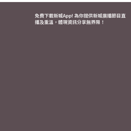
免費下載新城App! 為你提供新城廣播節目直
播及重溫，體現資訊分享無界限！