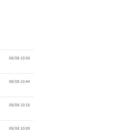
08/08 10:56
08/08 10:44
08/08 10:16
08/08 10:09