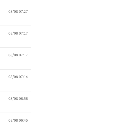
08/08 07:27
08/08 07:17
08/08 07:17
08/08 07:14
08/08 06:56
08/08 06:45