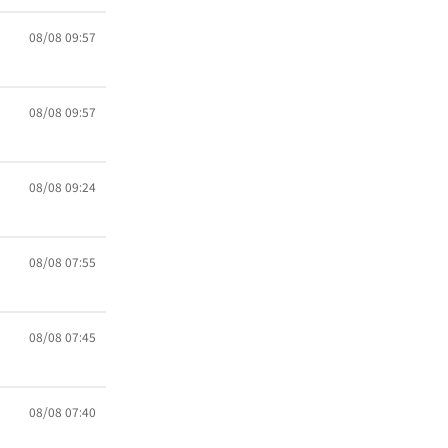
08/08 09:57
08/08 09:57
08/08 09:24
08/08 07:55
08/08 07:45
08/08 07:40