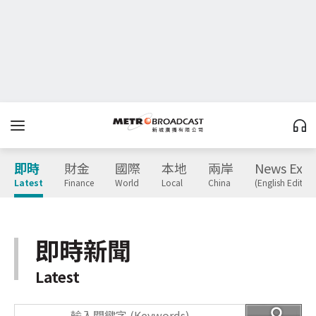
即時
財金
國際
本地
兩岸
News Expr
Latest
Finance
World
Local
China
(English Edition
即時新聞
Latest