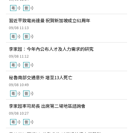
習近平致電尚達曼 祝賀新加坡成立61周年
09/08 11:13
李家超：今年內公布人才及人力需求的研究
09/08 11:12
秘魯南部交通意外 增至13人死亡
09/08 10:49
李家超率司局長 出席第二場地區諮詢會
09/08 10:27