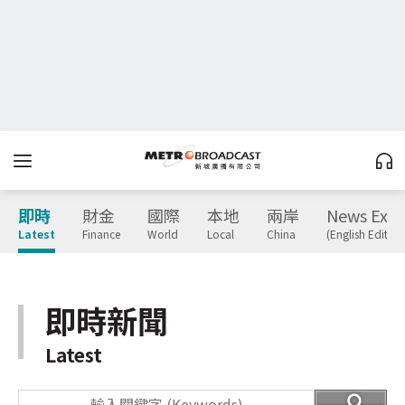
即時
財金
國際
本地
兩岸
News Expr
Latest
Finance
World
Local
China
(English Edition
即時新聞
Latest