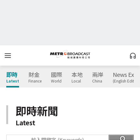
即時
財金
國際
本地
兩岸
News Expr
Latest
Finance
World
Local
China
(English Edition
即時新聞
Latest