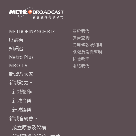
METROFINANCE.BIZ
關於我們
廣告查詢
財經台
使用條款及細則
知訊台
版權及免責聲明
Metro Plus
私隱政策
MBO TV
聯絡我們
新城八大家
新城動力
新城製作
新城音樂
新城娛樂
新城音統會
成立原意及架構