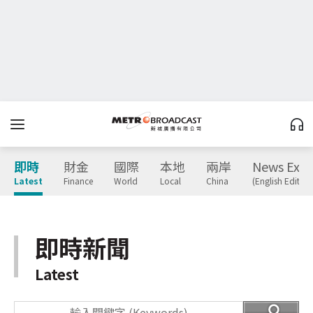
即時
財金
國際
本地
兩岸
News Expr
Latest
Finance
World
Local
China
(English Edition
即時新聞
Latest