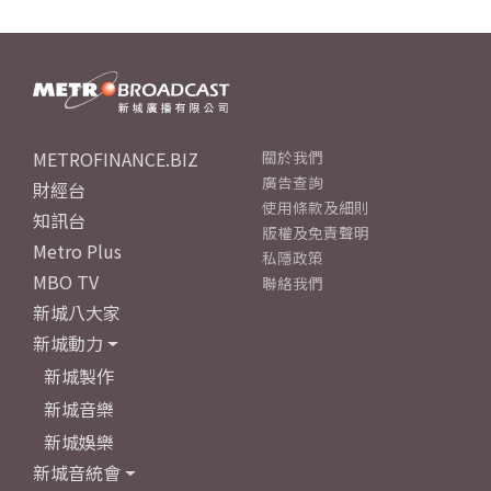
METROFINANCE.BIZ
關於我們
廣告查詢
財經台
使用條款及細則
知訊台
版權及免責聲明
Metro Plus
私隱政策
MBO TV
聯絡我們
新城八大家
新城動力
新城製作
新城音樂
新城娛樂
新城音統會