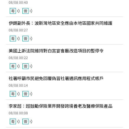
08/08 00:40
伊朗副外長：波斯灣地區安全應由本地區國家共同維護
08/08 00:27
美國上訴法院維持對白宮宴會廳改造項目的暫停令
08/08 00:22
社署呼籲市民避免回覆偽冒社署通訊應用程式帳戶
08/08 00:14
李家超：超鼓勵保險業界開發跨境養老及醫療保險產品
08/08 00:08