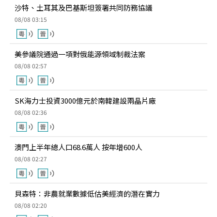
沙特、土耳其及巴基斯坦簽署共同防務協議
08/08 03:15
美參議院通過一項對俄能源領域制裁法案
08/08 02:57
SK海力士投資3000億元於南韓建設兩晶片廠
08/08 02:36
澳門上半年總人口68.6萬人 按年增600人
08/08 02:27
貝森特：非農就業數據低估美經濟的潛在實力
08/08 02:20