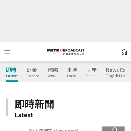
即時
財金
國際
本地
兩岸
News Expr
Latest
Finance
World
Local
China
(English Edition
即時新聞
Latest