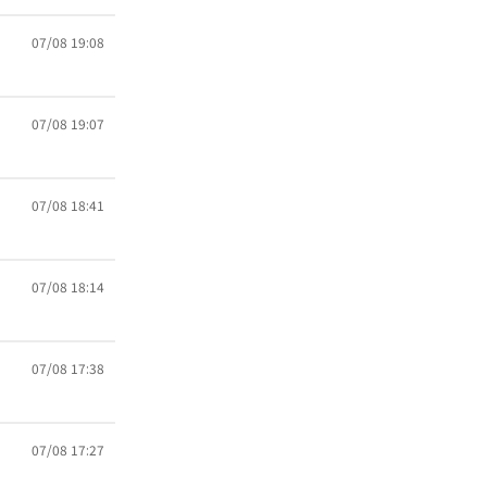
07/08 19:08
07/08 19:07
07/08 18:41
07/08 18:14
07/08 17:38
07/08 17:27