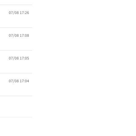
07/08 17:26
07/08 17:08
07/08 17:05
07/08 17:04