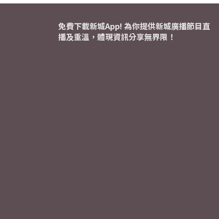
免費下載新城App! 為你提供新城廣播節目直
播及重溫，體現資訊分享無界限！