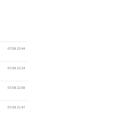
07/08 22:44
07/08 22:24
07/08 22:08
07/08 21:47