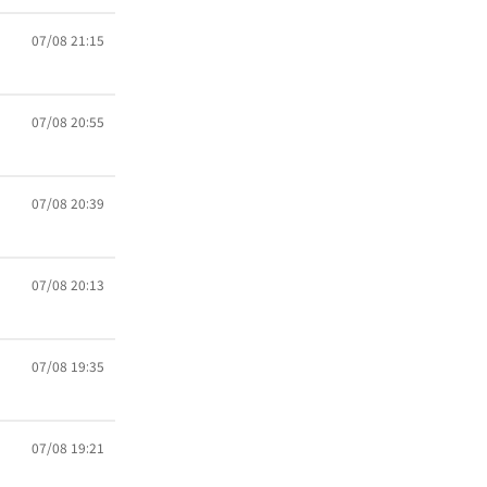
07/08 21:15
07/08 20:55
07/08 20:39
07/08 20:13
07/08 19:35
07/08 19:21