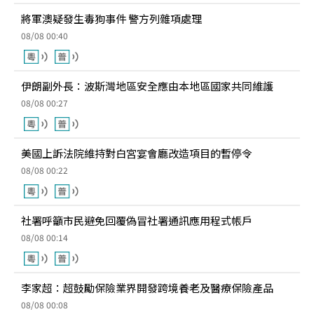
將軍澳疑發生毒狗事件 警方列雜項處理
08/08 00:40
伊朗副外長：波斯灣地區安全應由本地區國家共同維護
08/08 00:27
美國上訴法院維持對白宮宴會廳改造項目的暫停令
08/08 00:22
社署呼籲市民避免回覆偽冒社署通訊應用程式帳戶
08/08 00:14
李家超：超鼓勵保險業界開發跨境養老及醫療保險產品
08/08 00:08