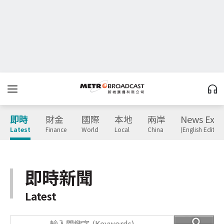
即時
財金
國際
本地
兩岸
News Expr
Latest
Finance
World
Local
China
(English Edition
即時新聞
Latest