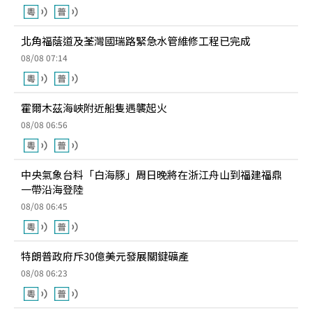
北角福蔭道及荃灣國瑞路緊急水管維修工程已完成
08/08 07:14
霍爾木茲海峽附近船隻遇襲起火
08/08 06:56
中央氣象台料「白海豚」周日晚將在浙江舟山到福建福鼎
一帶沿海登陸
08/08 06:45
特朗普政府斥30億美元發展關鍵礦產
08/08 06:23