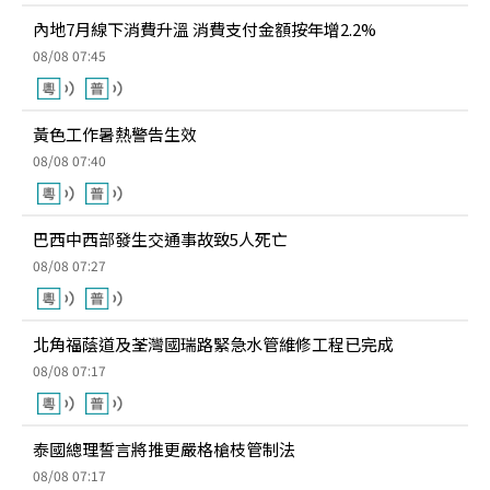
內地7月線下消費升溫 消費支付金額按年增2.2%
08/08 07:45
黃色工作暑熱警告生效
08/08 07:40
巴西中西部發生交通事故致5人死亡
08/08 07:27
北角福蔭道及荃灣國瑞路緊急水管維修工程已完成
08/08 07:17
泰國總理誓言將推更嚴格槍枝管制法
08/08 07:17