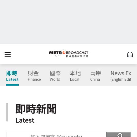
即時
財金
國際
本地
兩岸
News Expr
Latest
Finance
World
Local
China
(English Edition
即時新聞
Latest