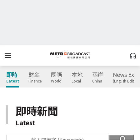
即時
財金
國際
本地
兩岸
News Expr
Latest
Finance
World
Local
China
(English Edition
即時新聞
Latest