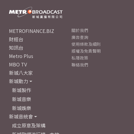
METROFINANCE.BIZ
關於我們
廣告查詢
財經台
使用條款及細則
知訊台
版權及免責聲明
Metro Plus
私隱政策
MBO TV
聯絡我們
新城八大家
新城動力
新城製作
新城音樂
新城娛樂
新城音統會
成立原意及架構